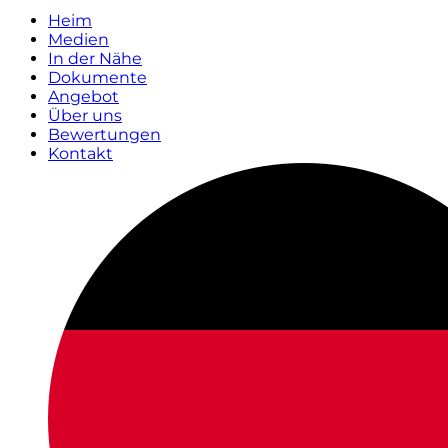
Heim
Medien
In der Nähe
Dokumente
Angebot
Über uns
Bewertungen
Kontakt