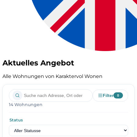
Aktuelles Angebot
Alle Wohnungen von Karaktervol Wonen
Filter
0
14 Wohnungen
Status