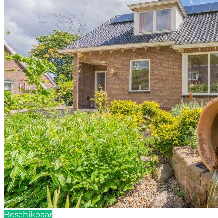
Beschikbaar