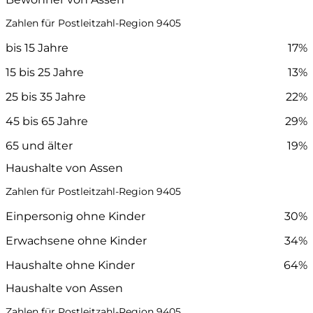
Zahlen für Postleitzahl-Region 9405
bis 15 Jahre
17%
15 bis 25 Jahre
13%
25 bis 35 Jahre
22%
45 bis 65 Jahre
29%
65 und älter
19%
Haushalte von Assen
Zahlen für Postleitzahl-Region 9405
Einpersonig ohne Kinder
30%
Erwachsene ohne Kinder
34%
Haushalte ohne Kinder
64%
Haushalte von Assen
Zahlen für Postleitzahl-Region 9405