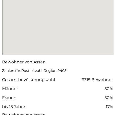
Bewohner von Assen
Zahlen für Postleitzahl-Region 9405
Gesamtbevölkerungszahl
6315 Bewohner
Männer
50%
Frauen
50%
bis 15 Jahre
17%
Bewohner von Assen