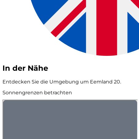
In der Nähe
Entdecken Sie die Umgebung um Eemland 20.
Sonnengrenzen betrachten