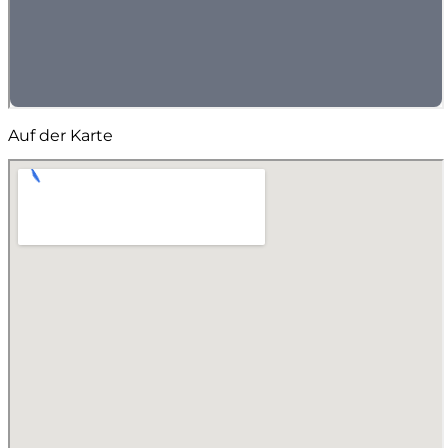
Auf der Karte