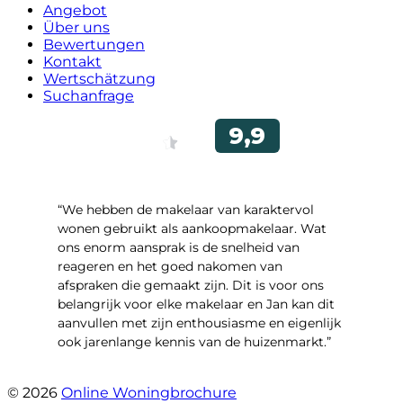
Angebot
Über uns
Bewertungen
Kontakt
Wertschätzung
Suchanfrage
“We hebben de makelaar van karaktervol
wonen gebruikt als aankoopmakelaar. Wat
ons enorm aansprak is de snelheid van
reageren en het goed nakomen van
afspraken die gemaakt zijn. Dit is voor ons
belangrijk voor elke makelaar en Jan kan dit
aanvullen met zijn enthousiasme en eigenlijk
ook jarenlange kennis van de huizenmarkt.”
- John Beuving
© 2026
Online Woningbrochure