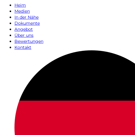
Heim
Medien
In der Nähe
Dokumente
Angebot
Über uns
Bewertungen
Kontakt