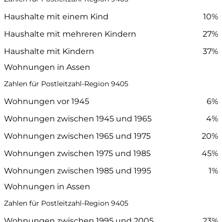
Haushalte mit einem Kind
10%
Haushalte mit mehreren Kindern
27%
Haushalte mit Kindern
37%
Wohnungen in Assen
Zahlen für Postleitzahl-Region 9405
Wohnungen vor 1945
6%
Wohnungen zwischen 1945 und 1965
4%
Wohnungen zwischen 1965 und 1975
20%
Wohnungen zwischen 1975 und 1985
45%
Wohnungen zwischen 1985 und 1995
1%
Wohnungen in Assen
Zahlen für Postleitzahl-Region 9405
Wohnungen zwischen 1995 und 2005
23%