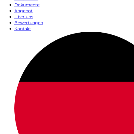
Dokumente
Angebot
Über uns
Bewertungen
Kontakt