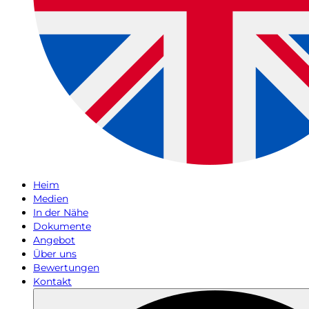
Heim
Medien
In der Nähe
Dokumente
Angebot
Über uns
Bewertungen
Kontakt